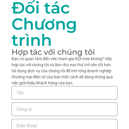
Đối tác
Chương
trình
Hợp tác với chúng tôi
Bạn có quan tâm đến việc tham gia RZForex không? Hãy
hợp tác với chúng tôi và làm cho mọi thứ trở nên tốt hơn.
Sử dụng dịch vụ của chúng tôi để mở rộng doanh nghiệp
thương mại điện tử của bạn một cách dễ dàng thông qua
việc giới thiệu khách hàng của bạn.