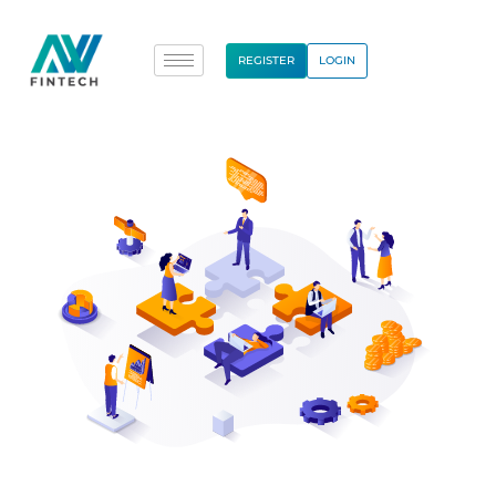
REGISTER
LOGIN