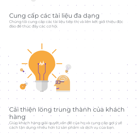
Cung cấp các tài liệu đa dạng
Chúng tôi cung cấp các tài liệu tiếp thị và liên kết giới thiệu độc
đáo để thúc đẩy các cơ hội.
Cải thiện lòng trung thành của khách
hàng
Giúp khách hàng giải quyết vấn đề của họ và cung cấp gợi ý về
cách tận dụng nhiều hơn từ sản phẩm và dịch vụ của bạn.