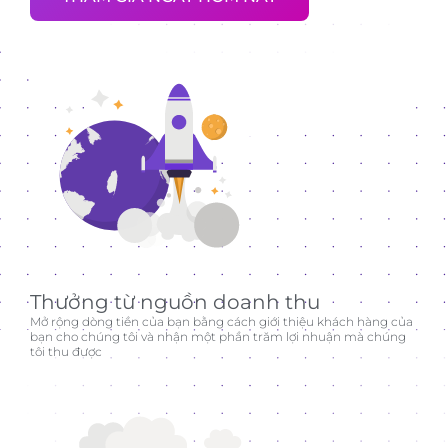
Thưởng từ nguồn doanh thu
Mở rộng dòng tiền của bạn bằng cách giới thiệu khách hàng của
bạn cho chúng tôi và nhận một phần trăm lợi nhuận mà chúng
tôi thu được