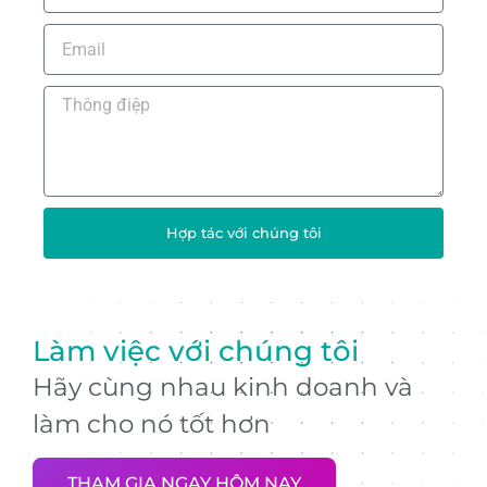
Hợp tác với chúng tôi
Làm việc với chúng tôi
Hãy cùng nhau kinh doanh và
làm cho nó tốt hơn
THAM GIA NGAY HÔM NAY