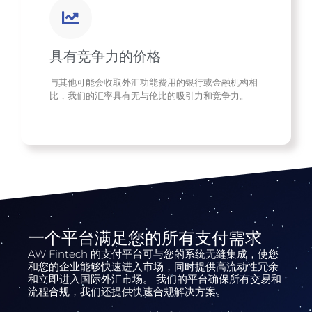
具有竞争力的价格
与其他可能会收取外汇功能费用的银行或金融机构相
比，我们的汇率具有无与伦比的吸引力和竞争力。
一个平台满足您的所有支付需求
AW Fintech 的支付平台可与您的系统无缝集成，使您
和您的企业能够快速进入市场，同时提供高流动性冗余
和立即进入国际外汇市场。 我们的平台确保所有交易和
流程合规，我们还提供快速合规解决方案。