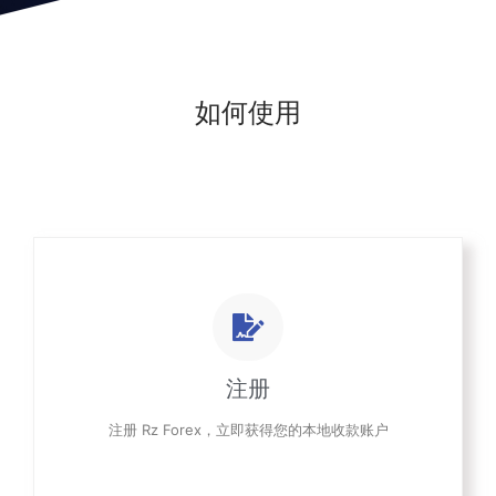
如何使用
注册
注册 Rz Forex，立即获得您的本地收款账户