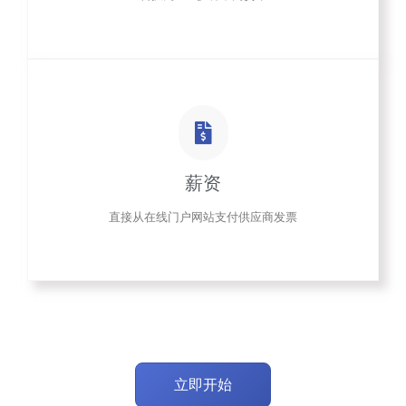
薪资
直接从在线门户网站支付供应商发票
立即开始