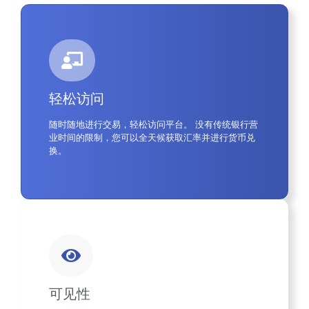
轻松访问
随时随地进行交易，轻松访问平台。 没有传统银行营
业时间的限制，您可以全天候获取汇率并进行货币兑
换。
可见性