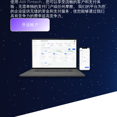
使用 AW Fintech，您可以享受流畅的客户和支付体
验，无需单独的支付门户或任何摩擦。 我们的平台为您
的企业提供无缝的资金和支付服务，使您能够通过我们
具有竞争力的费率提高竞争力。
开设账户