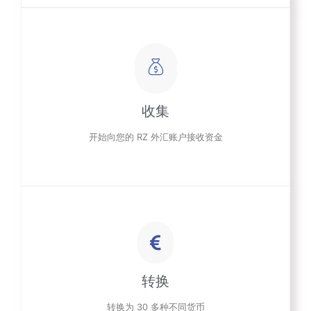
收集
开始向您的 RZ 外汇账户接收资金
转换
转换为 30 多种不同货币