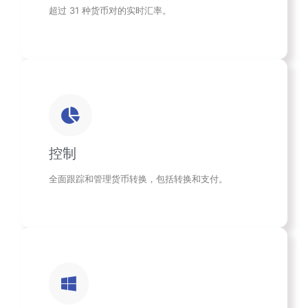
超过 31 种货币对的实时汇率。
控制
全面跟踪和管理货币转换，包括转换和支付。