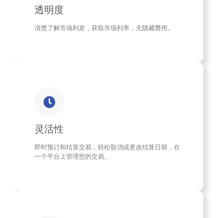
透明度
清楚了解市场利差，获取市场利率，无隐藏费用。
灵活性
即时预订和结算交易，轻松取消或更改结算日期，在
一个平台上管理您的交易。