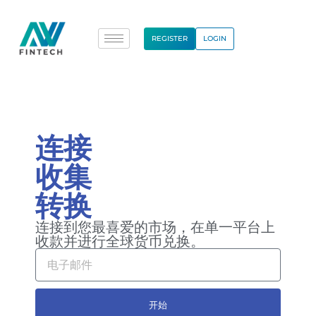
REGISTER
LOGIN
连接
收集
转换
连接到您最喜爱的市场，在单一平台上
收款并进行全球货币兑换。
开始