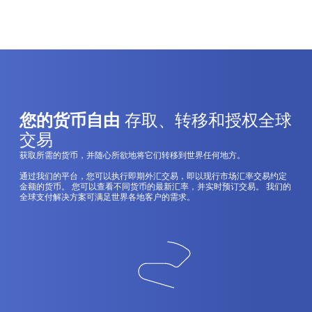
您的货币自由
存取、转移和授权全球
交易
获取所需的货币，并随心所欲地将它们转移到世界任何地方。
通过我们的平台，您可以执行即期外汇交易，即以现行市场汇率交易约定
金额的货币。 您可以查看不同货币的最新汇率，并实时预订交易。 我们的
全球支付解决方案可满足世界各地客户的需求。