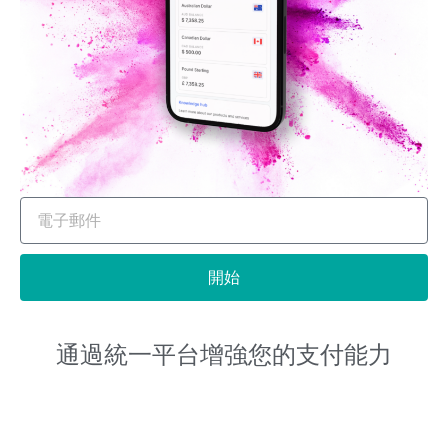
開始
通過統一平台增強您的支付能力