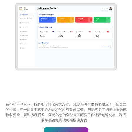
在AW Fintech，我們相信簡化跨境支付。 這就是為什麼我們建立了一個全面
的平臺，在一個集中式中心滿足您的所有支付需求。 無論您是在國際上發送或
接收資金，管理多種貨幣，還是為您的全球電子商務工作進行無縫交易，我們
的平臺都能提供終極解決方案。