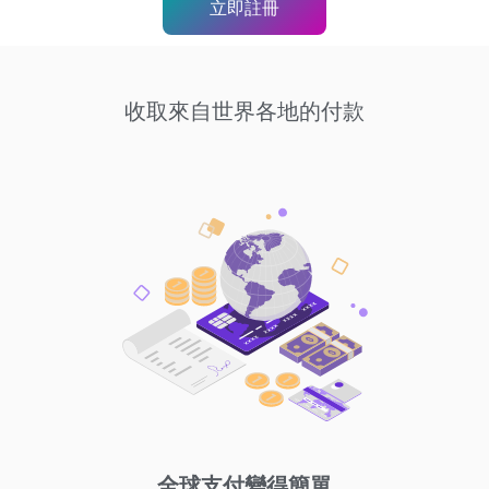
立即註冊
收取來自世界各地的付款
全球支付變得簡單