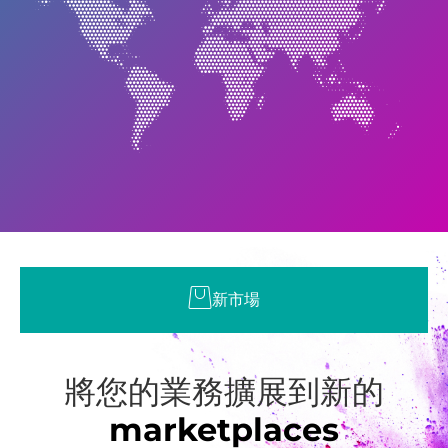
新市場
將您的業務擴展到新的
marketplaces