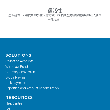
靈活性
憑藉超過 37 種貨幣和多種支付方式，我們讓您更輕鬆地擴展和進入新的
全球市場。
SOLUTIONS
Collection Accounts
Withdraw Funds
Currency Conversion
Global Payment
Bulk Payment
Reporting and Account Reconciliation
RESOURCES
Help Centre
FAQ