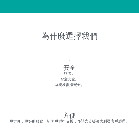
為什麼選擇我們
安全
監管。
資金安全。
系統和數據安全。
方便
更方便，更好的服務，新客戶1對1支援，多語言支援澳大利亞客戶經理。