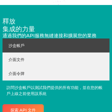
釋放
集成的力量
通過我們的API服務無縫連接和擴展您的業務
沙盒帳戶
介面文件
介面令牌
訪問沙盒帳戶以測試我們提供的所有功能，並在您的帳
戶上線之前使用該系統
探索 API 文件