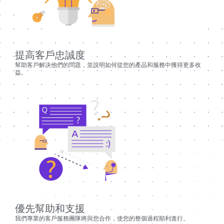
提高客戶忠誠度
幫助客戶解決他們的問題，並說明如何從您的產品和服務中獲得更多收
益。
優先幫助和支援
我們專業的客戶服務團隊將與您合作，使您的整個過程順利進行。