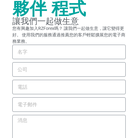
夥伴 程式
讓我們一起做生意
您有興趣加入RZForex嗎？ 讓我們一起做生意，讓它變得更
好。 使用我們的服務通過推薦您的客戶輕鬆擴展您的電子商
務業務。