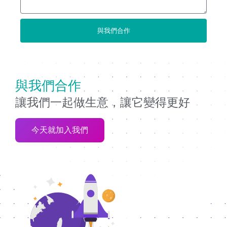
與我們合作
與我們合作
讓我們一起做生意，讓它變得更好
今天就加入我們