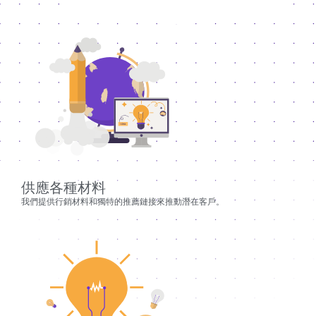
供應各種材料
我們提供行銷材料和獨特的推薦鏈接來推動潛在客戶。