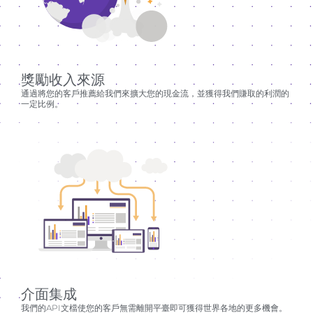
獎勵收入來源
通過將您的客戶推薦給我們來擴大您的現金流，並獲得我們賺取的利潤的
一定比例。
介面集成
我們的API文檔使您的客戶無需離開平臺即可獲得世界各地的更多機會。